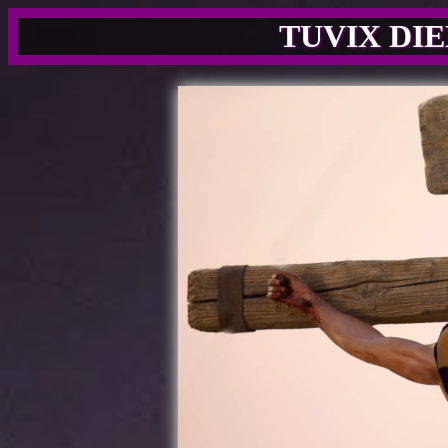
TUVIX DIE